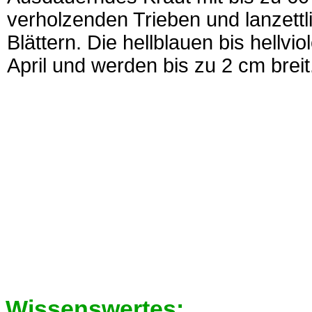
verholzenden Trieben und lanzettl
Blättern. Die hellblauen bis hellvi
April und werden bis zu 2 cm breit
Wissenswertes: