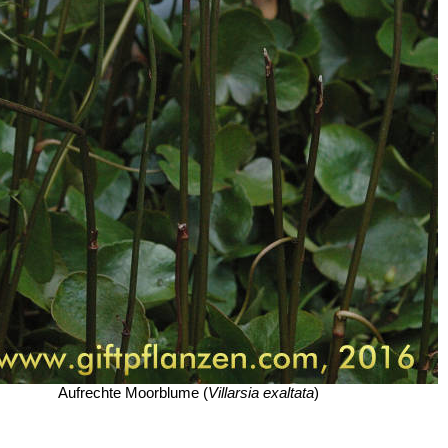
Aufrechte Moorblume (
Villarsia exaltata
)