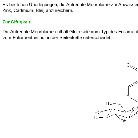
Es bestehen Überlegungen, die Aufrechte Moorblume zur Abwasserre
Zink, Cadmium, Blei) anzureichern.
Zur Giftigkeit:
Die Aufrechte Moorblume enthält Glucoside vom Typ des Foliamenthin
vom Foliamenthin nur in der Seitenkette unterscheidet.