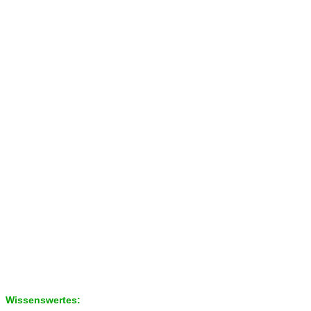
Wissenswertes: