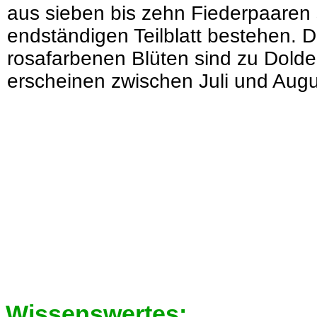
aus sieben bis zehn Fiederpaaren
endständigen Teilblatt bestehen. D
rosafarbenen Blüten sind zu Dold
erscheinen zwischen Juli und Augu
Wissenswertes: