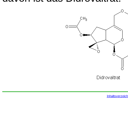
Inhaltsverzeich