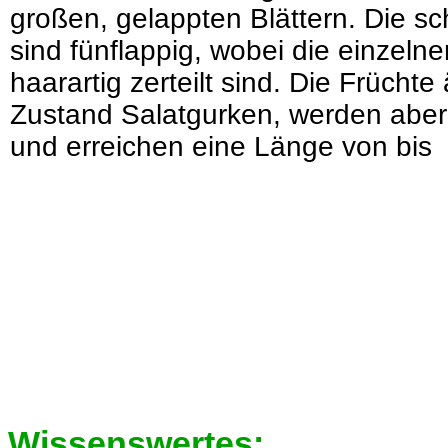
großen, gelappten Blättern. Die s
sind fünflappig, wobei die einzeln
haarartig zerteilt sind. Die Früchte
Zustand Salatgurken, werden aber 
und erreichen eine Länge von bis
Wissenswertes: