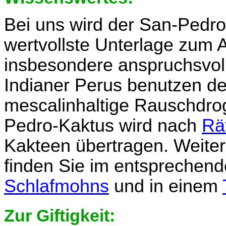
Bei uns wird der San-Pedro
wertvollste Unterlage zum 
insbesondere anspruchsvol
Indianer Perus benutzen d
mescalinhaltige Rauschdro
Pedro-Kaktus wird nach
Rä
Kakteen übertragen. Weiter
finden Sie im entsprechen
Schlafmohns
und in einem
Zur Giftigkeit: