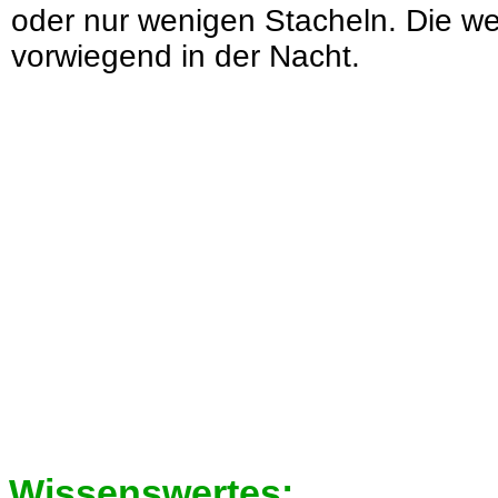
oder nur wenigen Stacheln. Die w
vorwiegend in der Nacht.
Wissenswertes: