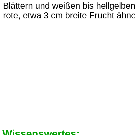
Blättern und weißen bis hellgelben
rote, etwa 3 cm breite Frucht ähne
Wissenswertes: