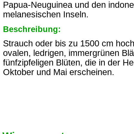
Papua-Neuguinea und den indone
melanesischen Inseln.
Beschreibung:
Strauch oder bis zu 1500 cm hoc
ovalen, ledrigen, immergrünen Blä
fünfzipfeligen Blüten, die in der 
Oktober und Mai erscheinen.