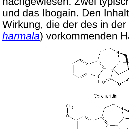
nachgewiesen. Zwei typisch
und das Ibogain. Den Inhalt
Wirkung, die der des in der
harmala
) vorkommenden Ha