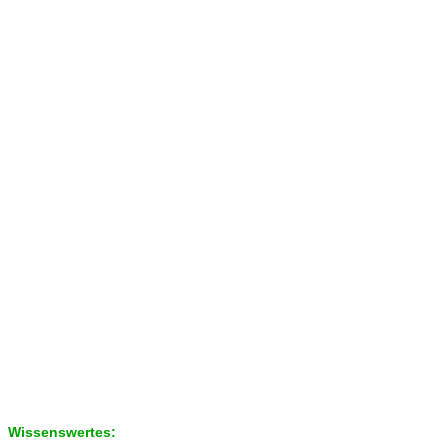
Wissenswertes: