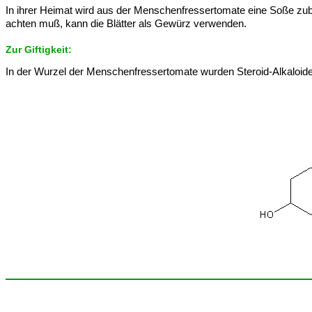
In ihrer Heimat wird aus der Menschenfressertomate eine Soße zube
achten muß, kann die Blätter als Gewürz verwenden.
Zur Giftigkeit:
In der Wurzel der Menschenfressertomate wurden Steroid-Alkaloide m