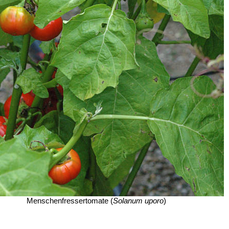
Menschenfressertomate (
Solanum uporo
)