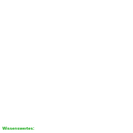
Wissenswertes: