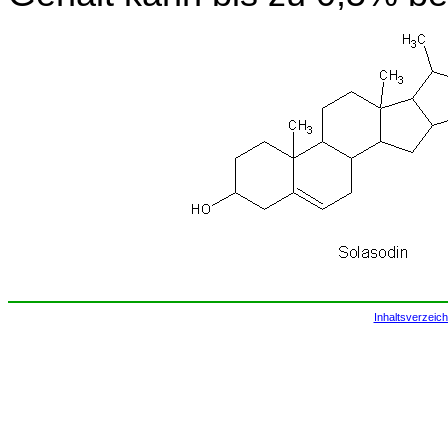
Inhaltsverzeich