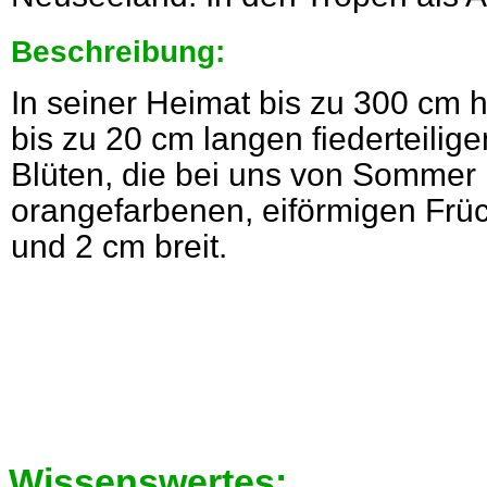
Beschreibung:
In seiner Heimat bis zu 300 cm 
bis zu 20 cm langen fiederteilige
Blüten, die bei uns von Sommer 
orangefarbenen, eiförmigen Früc
und 2 cm breit.
Wissenswertes: