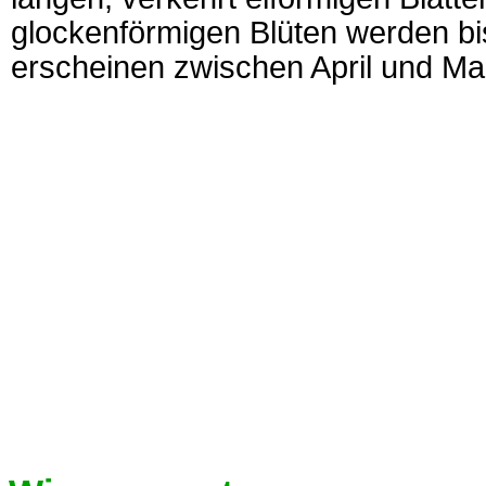
glockenförmigen Blüten werden bi
erscheinen zwischen April und Mai