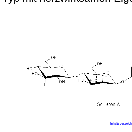
Inhaltsverzeich