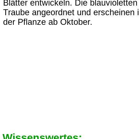
Blätter entwickeln. Die blauvioletten
Traube angeordnet und erscheinen 
der Pflanze ab Oktober.
Wissenswertes: