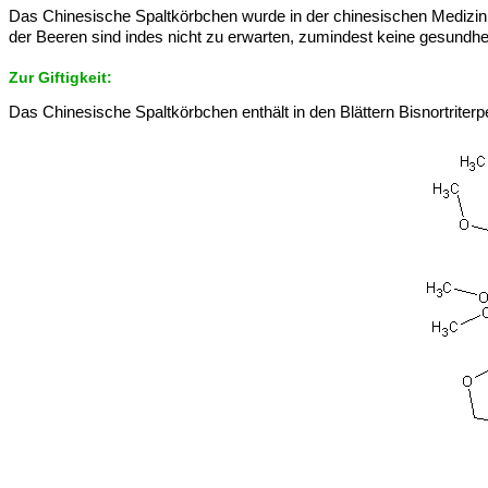
Das Chinesische Spaltkörbchen wurde in der chinesischen Medizin ge
der Beeren sind indes nicht zu erwarten, zumindest keine gesundhe
Zur Giftigkeit:
Das Chinesische Spaltkörbchen enthält in den Blättern Bisnortriterp