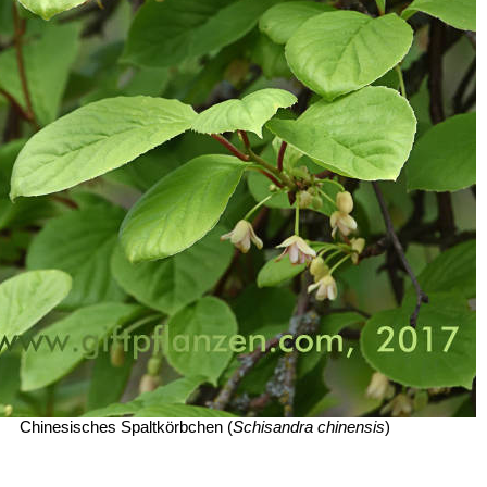
Chinesisches Spaltkörbchen (
Schisandra chinensis
)