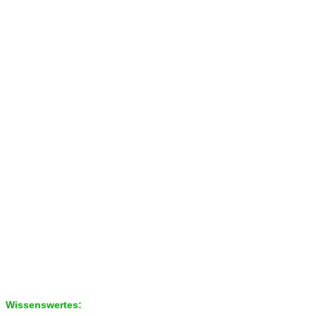
Wissenswertes: