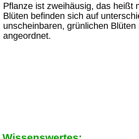
Pflanze ist zweihäusig, das heißt
Blüten befinden sich auf unterschi
unscheinbaren, grünlichen Blüten
angeordnet.
Wissenswertes: