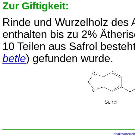
Zur Giftigkeit:
Rinde und Wurzelholz des
enthalten bis zu 2% Ätheri
10 Teilen aus Safrol besteht
betle
) gefunden wurde.
Inhaltsverzeich