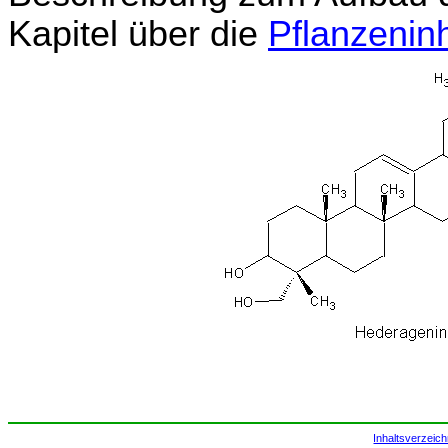
Kapitel über die
Pflanzeninh
Inhaltsverzeich