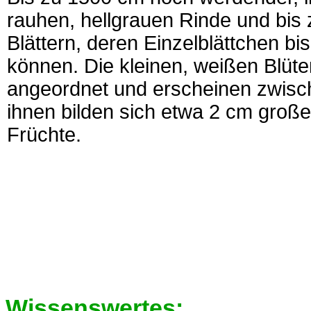
rauhen, hellgrauen Rinde und bis 
Blättern, deren Einzelblättchen b
können. Die kleinen, weißen Blüt
angeordnet und erscheinen zwisc
ihnen bilden sich etwa 2 cm groß
Früchte.
Wissenswertes: