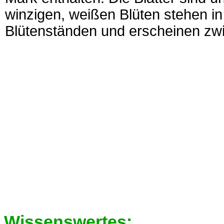
winzigen, weißen Blüten stehen in
Blütenständen und erscheinen zwi
Wissenswertes: