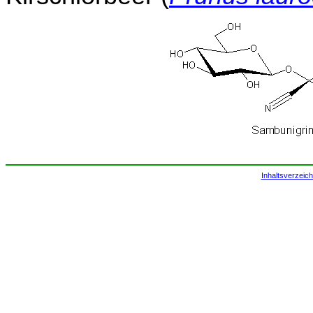
Inhaltsverzeich