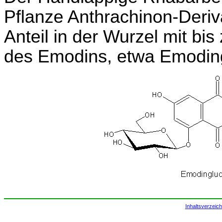
Pflanze Anthrachinon-Deriv
Anteil in der Wurzel mit bis
des Emodins, etwa Emoding
Inhaltsverzeich