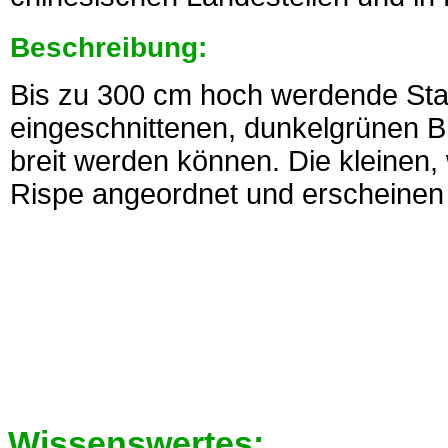
Beschreibung:
Bis zu 300 cm hoch werdende Stau
eingeschnittenen, dunkelgrünen Bl
breit werden können. Die kleinen,
Rispe angeordnet und erscheinen 
Wissenswertes: