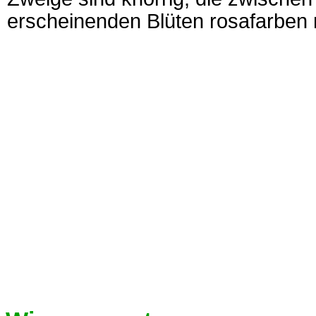
erscheinenden Blüten rosafarben 