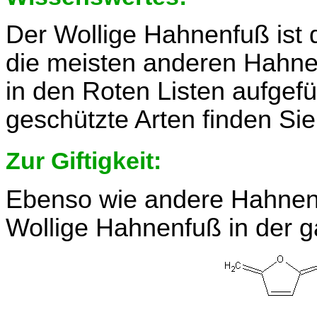
Der Wollige Hahnenfuß ist d
die meisten anderen Hahnen
in den Roten Listen aufgefü
geschützte Arten finden Si
Zur Giftigkeit:
Ebenso wie andere Hahnen
Wollige Hahnenfuß in der 