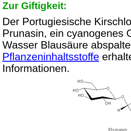
Zur Giftigkeit:
Der Portugiesische Kirschlo
Prunasin, ein cyanogenes 
Wasser Blausäure abspaltet
Pflanzeninhaltsstoffe
erhalt
Informationen.