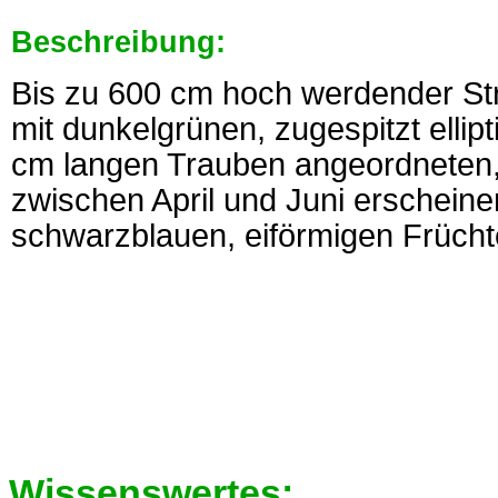
Beschreibung:
Bis zu 600 cm hoch werdender St
mit dunkelgrünen, zugespitzt ellip
cm langen Trauben angeordneten,
zwischen April und Juni erscheine
schwarzblauen, eiförmigen Frücht
Wissenswertes: