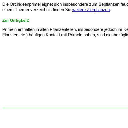
Die Orchideenprimel eignet sich insbesondere zum Bepflanzen feuch
einem Themenverzeichnis finden Sie
weitere Zierpflanzen
.
Zur Giftigkeit:
Primeln enthalten in allen Pflanzenteilen, insbesondere jedoch im K
Floristen etc.) häufigen Kontakt mit Primeln haben, sind diesbezügli