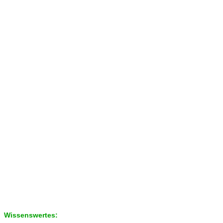
Wissenswertes: