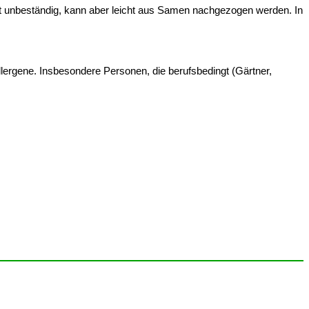
cht unbeständig, kann aber leicht aus Samen nachgezogen werden. In
allergene. Insbesondere Personen, die berufsbedingt (Gärtner,