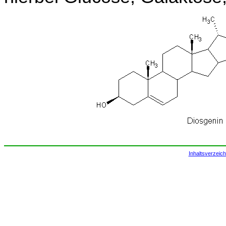
Inhaltsverzeich