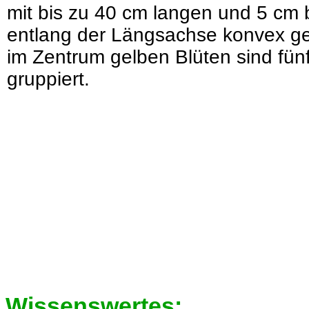
mit bis zu 40 cm langen und 5 cm b
entlang der Längsachse konvex ge
im Zentrum gelben Blüten sind fün
gruppiert.
Wissenswertes: