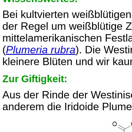
Bei kultvierten weißblütigen
der Regel um weißblütige 
mittelamerikanischen Fest
(
Plumeria rubra
). Die Westi
kleinere Blüten und wir kau
Zur Giftigkeit:
Aus der Rinde der Westinis
anderem die Iridoide Plumeri