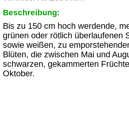
Beschreibung:
Bis zu 150 cm hoch werdende, me
grünen oder rötlich überlaufenen S
sowie weißen, zu emporstehende
Blüten, die zwischen Mai und Aug
schwarzen, gekammerten Früchte 
Oktober.