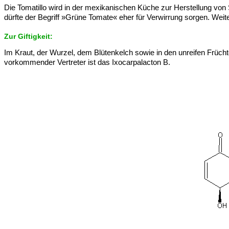
Die Tomatillo wird in der mexikanischen Küche zur Herstellung von
dürfte der Begriff »Grüne Tomate« eher für Verwirrung sorgen. Wei
Zur Giftigkeit:
Im Kraut, der Wurzel, dem Blütenkelch sowie in den unreifen Frücht
vorkommender Vertreter ist das Ixocarpalacton B.