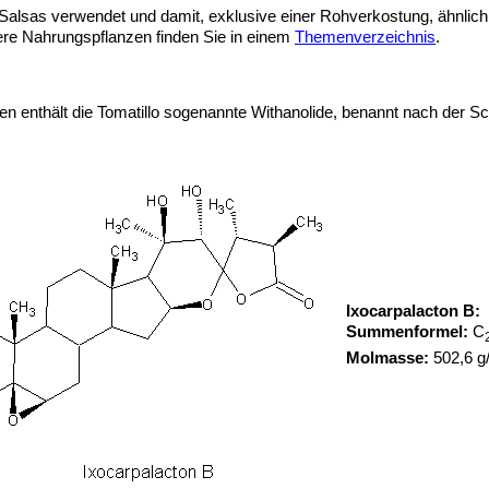
 Salsas verwendet und damit, exklusive einer Rohverkostung, ähnlich
tere Nahrungspflanzen finden Sie in einem
Themenverzeichnis
.
en enthält die Tomatillo sogenannte Withanolide, benannt nach der Sc
Ixocarpalacton B:
Summenformel:
C
Molmasse:
502,6 g