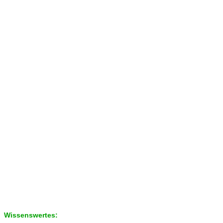
Wissenswertes: