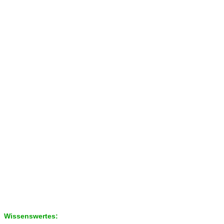
Wissenswertes: