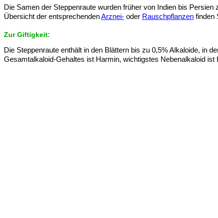
Die Samen der Steppenraute wurden früher von Indien bis Persien
Übersicht der entsprechenden
Arznei-
oder
Rauschpflanzen
finden 
Zur Giftigkeit:
Die Steppenraute enthält in den Blättern bis zu 0,5% Alkaloide, in 
Gesamtalkaloid-Gehaltes ist Harmin, wichtigstes Nebenalkaloid ist 