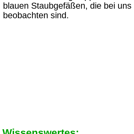
blauen Staubgefäßen, die bei un
beobachten sind.
Wissenswertes: