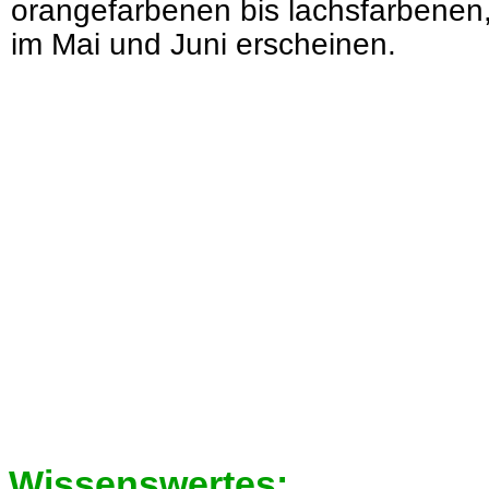
orangefarbenen bis lachsfarbenen, 
im Mai und Juni erscheinen.
Wissenswertes: