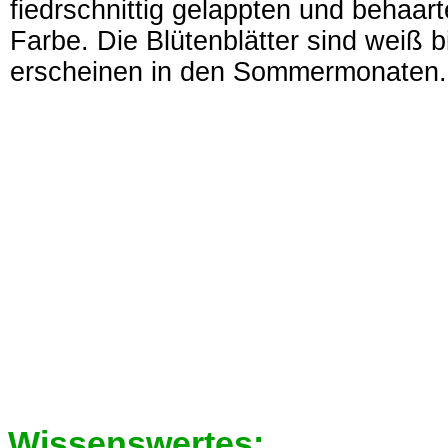
fiedrschnittig gelappten und behaar
Farbe. Die Blütenblätter sind weiß b
erscheinen in den Sommermonaten.
Wissenswertes: