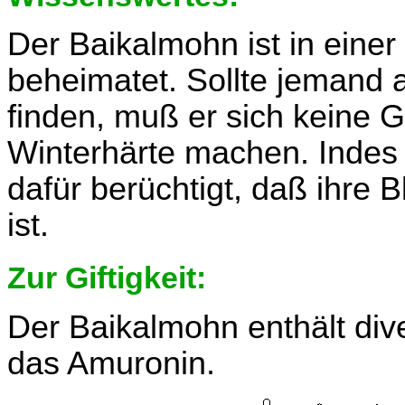
Der Baikalmohn ist in einer
beheimatet. Sollte jemand 
finden, muß er sich keine
Winterhärte machen. Indes
dafür berüchtigt, daß ihre 
ist.
Zur Giftigkeit:
Der Baikalmohn enthält dive
das Amuronin.