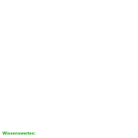
Wissenswertes: