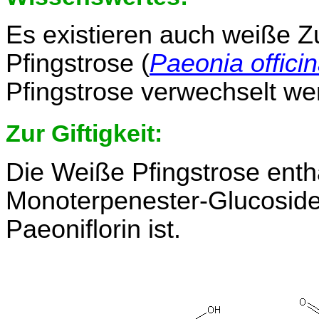
Es existieren auch weiße 
Pfingstrose (
Paeonia officin
Pfingstrose verwechselt we
Zur Giftigkeit:
Die Weiße Pfingstrose enthä
Monoterpenester-Glucoside,
Paeoniflorin ist.