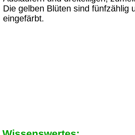
Die gelben Blüten sind fünfzählig
eingefärbt.
Wissenswertes: