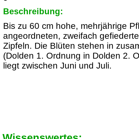
Beschreibung:
Bis zu 60 cm hohe, mehrjährige Pf
angeordneten, zweifach gefiederten
Zipfeln. Die Blüten stehen in zu
(Dolden 1. Ordnung in Dolden 2. O
liegt zwischen Juni und Juli.
Wissenswertes: