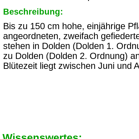
Beschreibung:
Bis zu 150 cm hohe, einjährige Pf
angeordneten, zweifach gefiederte
stehen in Dolden (Dolden 1. Ordnu
zu Dolden (Dolden 2. Ordnung) an
Blütezeit liegt zwischen Juni und 
Wissenswertes: