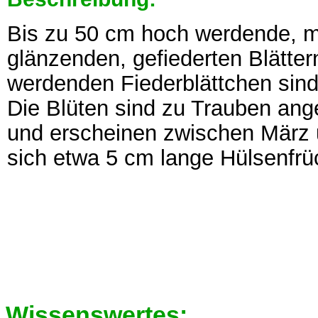
Bis zu 50 cm hoch werdende, me
glänzenden, gefiederten Blätter
werdenden Fiederblättchen sind 
Die Blüten sind zu Trauben ange
und erscheinen zwischen März 
sich etwa 5 cm lange Hülsenfrü
Wissenswertes: