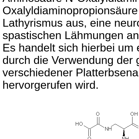
Oxalyldiaminopropionsäure
Lathyrismus aus, eine neur
spastischen Lähmungen an 
Es handelt sich hierbei um
durch die Verwendung de
verschiedener Platterbsena
hervorgerufen wird.