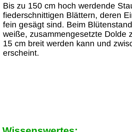
Bis zu 150 cm hoch werdende Stau
fiederschnittigen Blättern, deren 
fein gesägt sind. Beim Blütenstand
weiße, zusammengesetzte Dolde zw
15 cm breit werden kann und zwis
erscheint.
Wissenswertes: