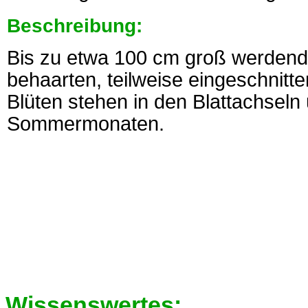
Beschreibung:
Bis zu etwa 100 cm groß werdend
behaarten, teilweise eingeschnitt
Blüten stehen in den Blattachseln
Sommermonaten.
Wissenswertes: