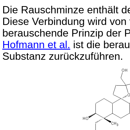
Die Rauschminze enthält de
Diese Verbindung wird von 
berauschende Prinzip der 
Hofmann et al.
ist die bera
Substanz zurückzuführen.