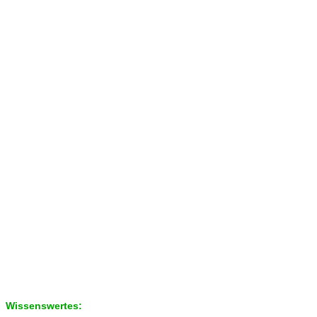
Wissenswertes: