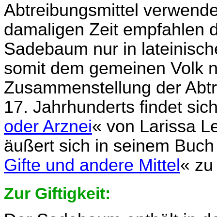
Abtreibungsmittel verwende
damaligen Zeit empfahlen 
Sadebaum nur in lateinisch
somit dem gemeinen Volk n
Zusammenstellung der Abtr
17. Jahrhunderts findet sic
oder Arznei
« von Larissa L
äußert sich in seinem Buch
Gifte und andere Mittel
« zu
Zur Giftigkeit: