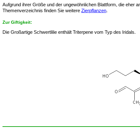
Aufgrund ihrer Größe und der ungewöhnlichen Blattform, die eher an
Themenverzeichnis finden Sie weitere
Zierpflanzen
.
Zur Giftigkeit:
Die Großartige Schwertlilie enthält Triterpene vom Typ des Iridals.