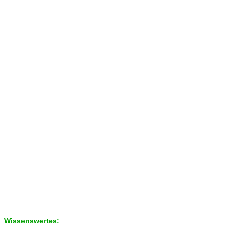
Wissenswertes: