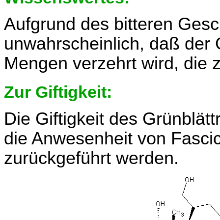
Aufgrund des bitteren Gesc
unwahrscheinlich, daß der 
Mengen verzehrt wird, die z
Zur Giftigkeit:
Die Giftigkeit des Grünblät
die Anwesenheit von Fascic
zurückgeführt werden.