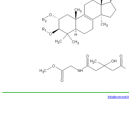
Inhaltsverzeich