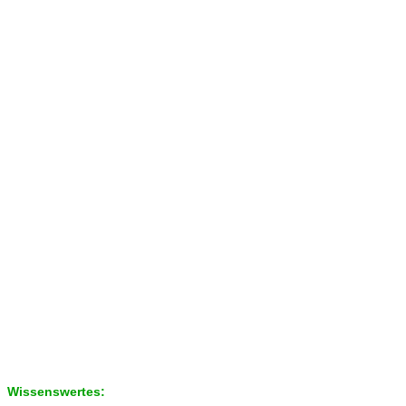
Wissenswertes: