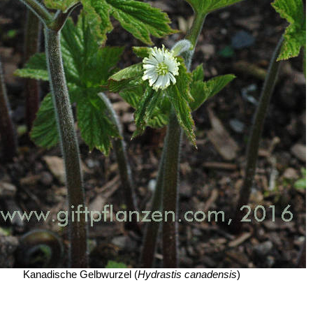
Kanadische Gelbwurzel (
Hydrastis canadensis
)