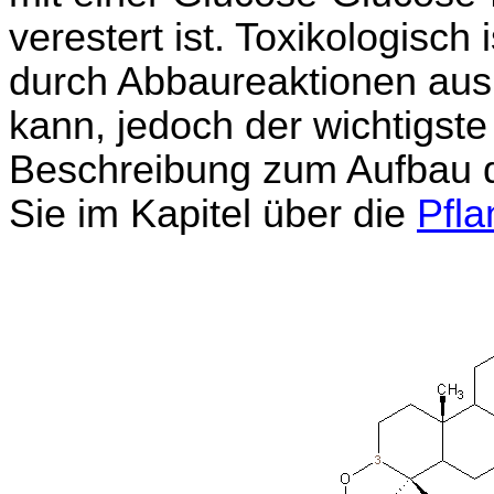
verestert ist. Toxikologisch
durch Abbaureaktionen aus
kann, jedoch der wichtigste I
Beschreibung zum Aufbau d
Sie im Kapitel über die
Pfla