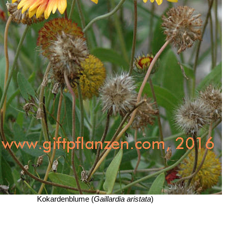
Kokardenblume (
Gaillardia aristata
)