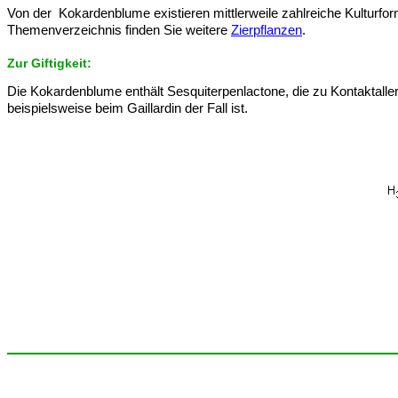
Von der Kokardenblume existieren mittlerweile zahlreiche Kulturfor
Themenverzeichnis finden Sie weitere
Zierpflanzen
.
Zur Giftigkeit:
Die Kokardenblume enthält Sesquiterpenlactone, die zu Kontaktalle
beispielsweise beim Gaillardin der Fall ist.