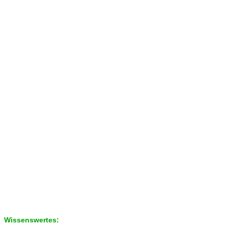
Wissenswertes: