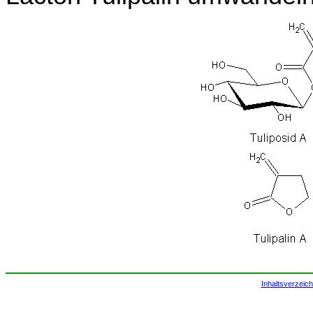
Inhaltsverzeich