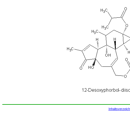
Inhaltsverzeich