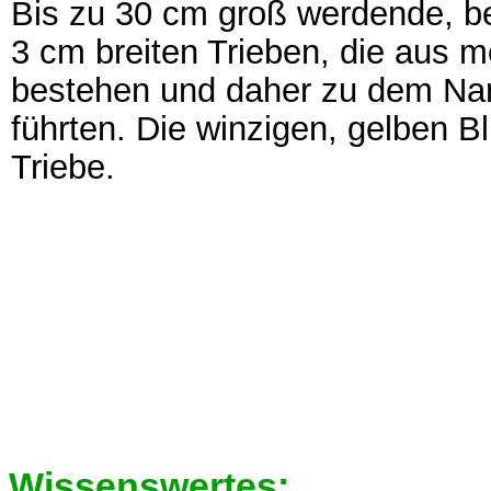
Bis zu 30 cm groß werdende, b
3 cm breiten Trieben, die aus 
bestehen und daher zu dem Na
führten. Die winzigen, gelben B
Triebe.
Wissenswertes: