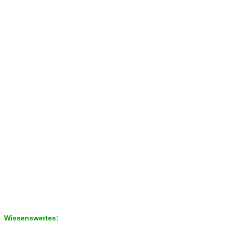
Wissenswertes: