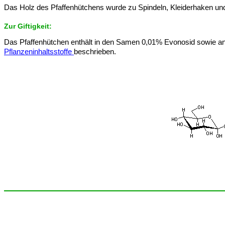
Das Holz des Pfaffenhütchens wurde zu Spindeln, Kleiderhaken und F
Zur Giftigkeit:
Das Pfaffenhütchen enthält in den Samen 0,01% Evonosid sowie ander
Pflanzeninhaltsstoffe
beschrieben.