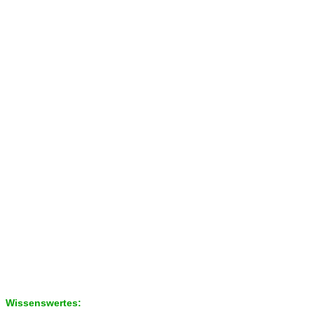
Wissenswertes: