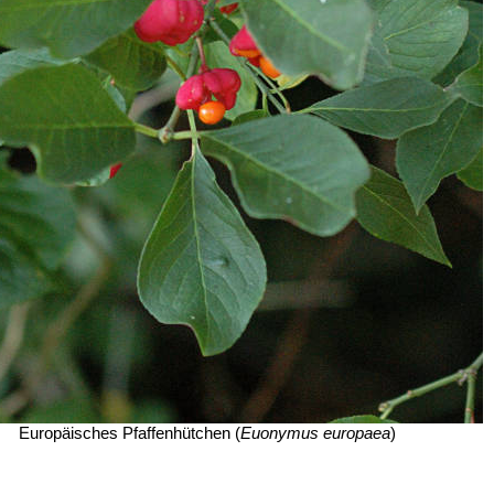
Europäisches Pfaffenhütchen (
Euonymus europaea
)