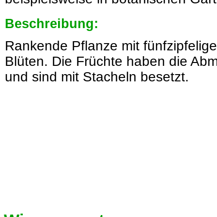
Beschreibung:
Rankende Pflanze mit fünfzipfelig
Blüten. Die Früchte haben die Ab
und sind mit Stacheln besetzt.