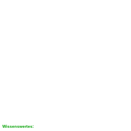
Wissenswertes: